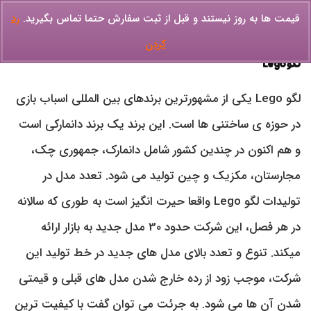
قیمت ها به روز نیستند و قبل از ثبت سفارش حتما تماس بگیرید.
رد
کردن
لگو Lego
لگو Lego یکی از مشهورترین برندهای بین المللی اسباب بازی
در حوزه ی ساختنی ها است. این برند یک برند دانمارکی است
و هم اکنون در چندین کشور شامل دانمارک، جمهوری چک،
مجارستان، مکزیک و چین تولید می شود. تعدد مدل در
تولیدات لگو Lego واقعا حیرت انگیز است به طوری که سالانه
در هر فصل، این شرکت حدود 30 مدل جدید به بازار ارائه
میکند. تنوع و تعدد بالای مدل های جدید در خط تولید این
شرکت، موجب زود از رده خارج شدن مدل های قبلی و قیمتی
شدن آن ها می شود. به جرئت می توان گفت با کیفیت ترین