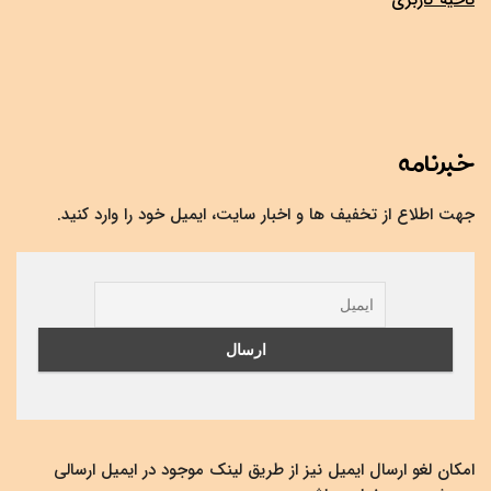
خبرنامه
جهت اطلاع از تخفیف ها و اخبار سایت، ایمیل خود را وارد کنید.
امکان لغو ارسال ایمیل نیز از طریق لینک موجود در ایمیل ارسالی