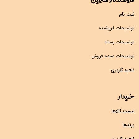
ثبت نام
توضیحات فروشنده
توضیحات رسانه
توضیحات عمده فروش
ناحیه کاربری
خریدار
لیست کالاها
برندها
ناحیه کاربری