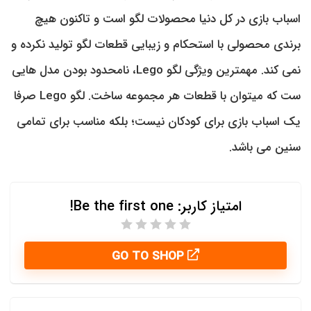
اسباب بازی در کل دنیا محصولات لگو است و تاکنون هیچ
برندی محصولی با استحکام و زیبایی قطعات لگو تولید نکرده و
نمی کند. مهمترین ویژگی لگو Lego، نامحدود بودن مدل هایی
ست که میتوان با قطعات هر مجموعه ساخت. لگو Lego صرفا
یک اسباب بازی برای کودکان نیست؛ بلکه مناسب برای تمامی
سنین می باشد.
امتیاز کاربر:
Be the first one!
GO TO SHOP