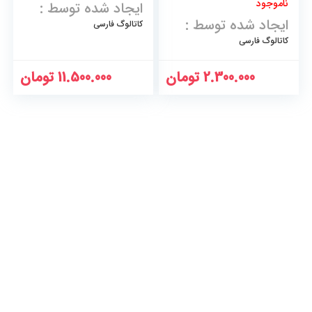
ناموجود
ایجاد شده توسط :
ایجاد شده توسط :
کاتالوگ فارسی
کاتالوگ فارسی
2.300.000
تومان
11.500.000
تومان