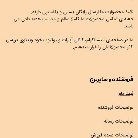
90% محصولات ما ارسال رایگان پستی و یا اسنپی دارند.
جعبه ی تمامی محصولات ما کاملا سالم و مناسب هدیه دادن می
باشد.
ما در صفحه ی اینستاگرام، کانال آپارات و یوتیوب خود ویدئوی بررسی
اکثر محصولاتمان را قرار میدهیم.
فروشنده و سایرین
ثبت نام
توضیحات فروشنده
توضیحات رسانه
توضیحات عمده فروش