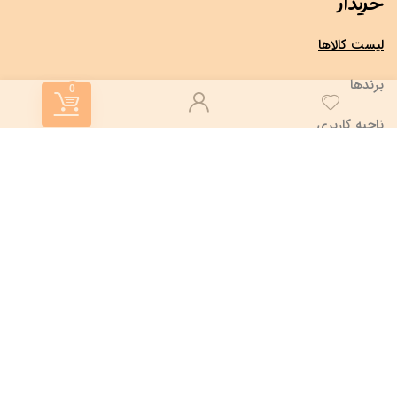
خریدار
لیست کالاها
برندها
0
ناحیه کاربری
خبرنامه
جهت اطلاع از تخفیف ها و اخبار سایت، ایمیل خود را وارد کنید.