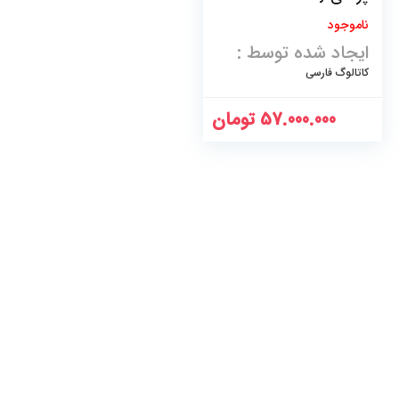
ناموجود
ایجاد شده توسط :
کاتالوگ فارسی
57.000.000
تومان