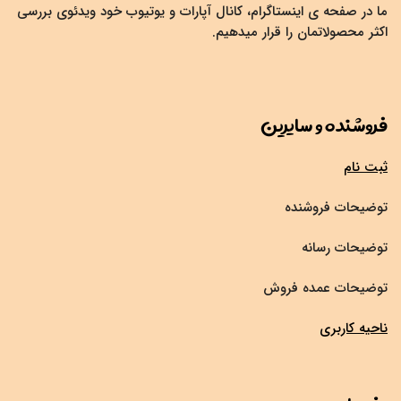
ما در صفحه ی اینستاگرام، کانال آپارات و یوتیوب خود ویدئوی بررسی
اکثر محصولاتمان را قرار میدهیم.
فروشنده و سایرین
ثبت نام
توضیحات فروشنده
توضیحات رسانه
توضیحات عمده فروش
ناحیه کاربری