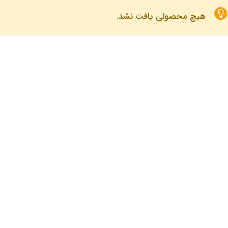
هیچ محصولی یافت نشد.