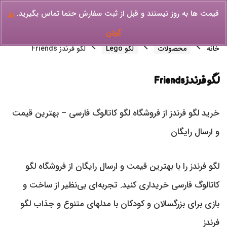
قیمت ها به روز نیستند و قبل از ثبت سفارش حتما تماس بگیرید.
رد
کردن
خانه
محصولات
لگو Lego
لگو فرندز Friends
لگو فرندز Friends
خرید لگو فرندز از فروشگاه لگو کاتالوگ فارسی – بهترین قیمت
و ارسال رایگان
لگو فرندز را با بهترین قیمت و ارسال رایگان از فروشگاه لگو
کاتالوگ فارسی خریداری کنید. تجربه‌ای بی‌نظیر از ساخت و
بازی برای بزرگسالان و کودکان با مدلهای متنوع و جذاب لگو
فرندز