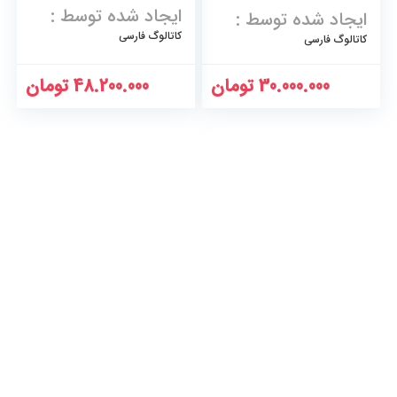
ایجاد شده توسط :
ایجاد شده توسط :
کاتالوگ فارسی
کاتالوگ فارسی
30.000.000
تومان
48.200.000
تومان