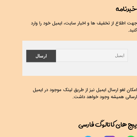
خبرنامه
جهت اطلاع از تخفیف ها و اخبار سایت، ایمیل خود را وارد
کنید.
امکان لغو ارسال ایمیل نیز از طریق لینک موجود در ایمیل
ارسالی همیشه وجود خواهد داشت.
پیج های کاتالوگ فارسی