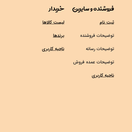
فروشنده و سایرین
خریدار
ثبت نام
لیست کالاها
توضیحات فروشنده
برندها
توضیحات رسانه
ناحیه کاربری
توضیحات عمده فروش
ناحیه کاربری