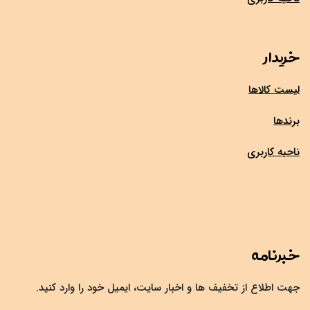
خریدار
لیست کالاها
برندها
ناحیه کاربری
خبرنامه
جهت اطلاع از تخفیف ها و اخبار سایت، ایمیل خود را وارد کنید.