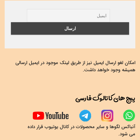
امکان لغو ارسال ایمیل نیز از طریق لینک موجود در ایمیل ارسالی
همیشه وجود خواهد داشت.
پیج های کاتالوگ فارسی
آنباکس لگوها و سایر محصولات در کانال یوتیوب قرار داده
می شود.