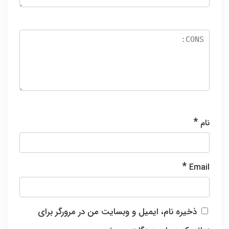
*
نام
*
Email
ذخیره نام، ایمیل و وبسایت من در مرورگر برای