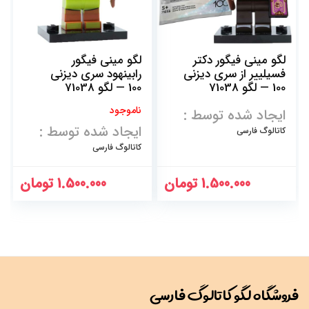
لگو مینی فیگور دکتر
لگو مینی فیگور
فسیلییر از سری دیزنی
رابینهود سری دیزنی
100 — لگو 71038
100 — لگو 71038
ناموجود
ایجاد شده توسط :
ایجاد شده توسط :
کاتالوگ فارسی
کاتالوگ فارسی
1.500.000
تومان
1.500.000
تومان
فروشگاه لگو کاتالوگ فارسی