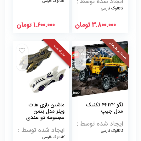
ایجاد شده توسط :
کاتالوگ فارسی
کاتالوگ فارسی
3.800.000
تومان
1.600.000
تومان
شدیدا پر طرفدار
معرکه ست
لگو 42122 تکنیک
ماشین بازی هات
مدل جیپ
ویلز مدل بتمن
مجموعه دو عددی
ایجاد شده توسط :
ایجاد شده توسط :
کاتالوگ فارسی
کاتالوگ فارسی