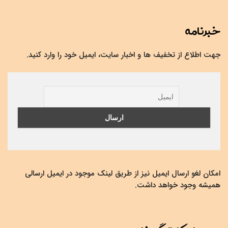
خبرنامه
جهت اطلاع از تخفیف ها و اخبار سایت، ایمیل خود را وارد کنید.
امکان لغو ارسال ایمیل نیز از طریق لینک موجود در ایمیل ارسالی
همیشه وجود خواهد داشت.