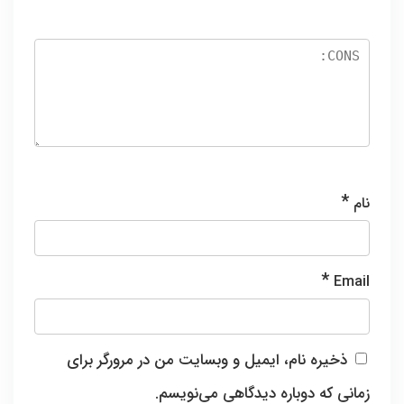
*
نام
*
Email
ذخیره نام، ایمیل و وبسایت من در مرورگر برای
زمانی که دوباره دیدگاهی می‌نویسم.