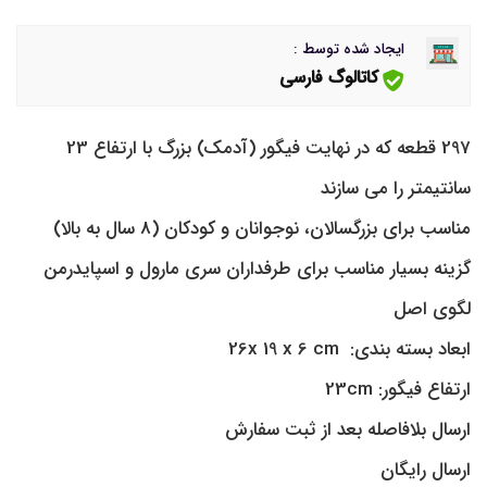
ایجاد شده توسط :
کاتالوگ فارسی
297 قطعه که در نهایت فیگور (آدمک) بزرگ با ارتفاع 23
سانتیمتر را می سازند
مناسب برای بزرگسالان، نوجوانان و کودکان (8 سال به بالا)
گزینه بسیار مناسب برای طرفداران سری مارول و اسپایدرمن
لگوی اصل
ابعاد بسته بندی: 26x 19 x 6 cm
ارتفاع فیگور: 23cm
ارسال بلافاصله بعد از ثبت سفارش
ارسال رایگان