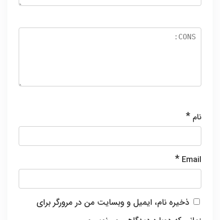
*
نام
*
Email
ذخیره نام، ایمیل و وبسایت من در مرورگر برای