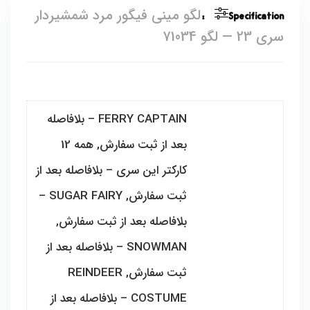
Specification:
لگو مینی فیگور مرد شمشیردار
سری 23 — لگو 71034
FERRY CAPTAIN – بلافاصله
بعد از ثبت سفارش, همه 12
کارکتر این سری – بلافاصله بعد از
ثبت سفارش, SUGAR FAIRY –
بلافاصله بعد از ثبت سفارش,
SNOWMAN – بلافاصله بعد از
ثبت سفارش, REINDEER
COSTUME – بلافاصله بعد از