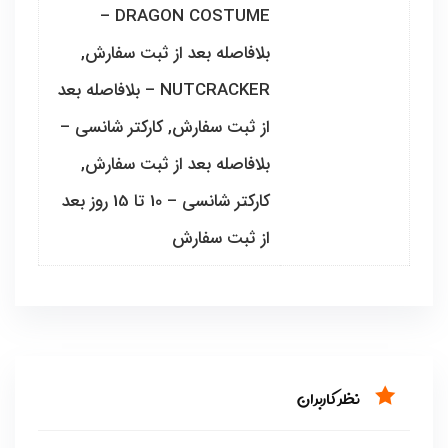
DRAGON COSTUME –
بلافاصله بعد از ثبت سفارش,
NUTCRACKER – بلافاصله بعد
از ثبت سفارش, کارکتر شانسی –
بلافاصله بعد از ثبت سفارش,
کارکتر شانسی – 10 تا 15 روز بعد
از ثبت سفارش
نظر کاربران