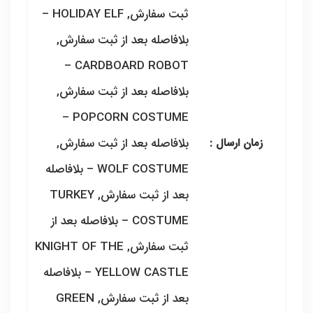
ثبت سفارش, HOLIDAY ELF –
بلافاصله بعد از ثبت سفارش,
CARDBOARD ROBOT –
بلافاصله بعد از ثبت سفارش,
POPCORN COSTUME –
بلافاصله بعد از ثبت سفارش,
زمان ارسال :
WOLF COSTUME – بلافاصله
بعد از ثبت سفارش, TURKEY
COSTUME – بلافاصله بعد از
ثبت سفارش, KNIGHT OF THE
YELLOW CASTLE – بلافاصله
بعد از ثبت سفارش, GREEN