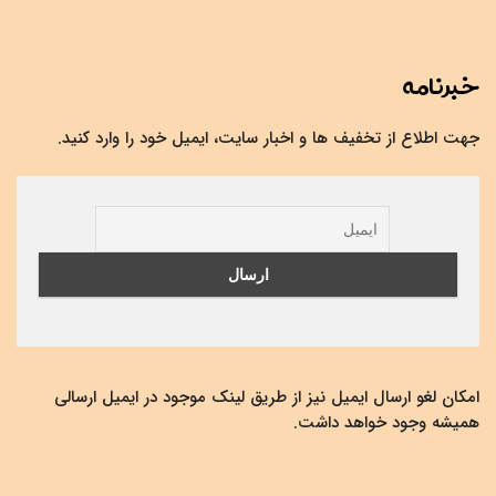
خبرنامه
جهت اطلاع از تخفیف ها و اخبار سایت، ایمیل خود را وارد کنید.
امکان لغو ارسال ایمیل نیز از طریق لینک موجود در ایمیل ارسالی
همیشه وجود خواهد داشت.