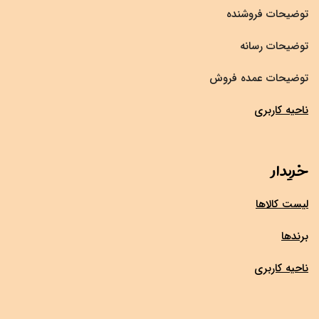
توضیحات فروشنده
توضیحات رسانه
توضیحات عمده فروش
ناحیه کاربری
خریدار
لیست کالاها
برندها
ناحیه کاربری