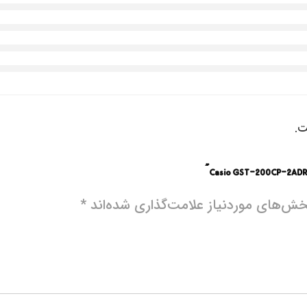
ت.
ش‌های موردنیاز علامت‌گذاری شده‌اند
*