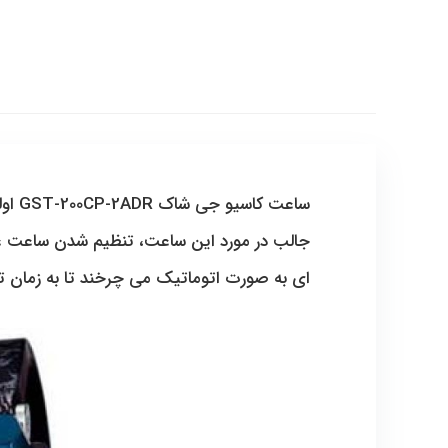
جالب در مورد این ساعت، تنظیم شدن ساعت عقر
ای به صورت اتوماتیک می چرخند تا به زمان ت